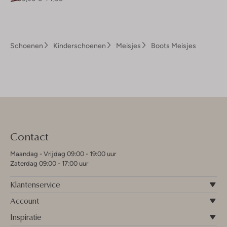
Schoenen
Kinderschoenen
Meisjes
Boots Meisjes
Contact
Maandag - Vrijdag 09:00 - 19:00 uur
Zaterdag 09:00 - 17:00 uur
Klantenservice
Account
Inspiratie