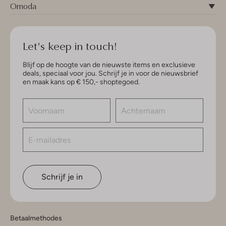
Omoda
Let's keep in touch!
Blijf op de hoogte van de nieuwste items en exclusieve
deals, speciaal voor jou. Schrijf je in voor de nieuwsbrief
en maak kans op € 150,- shoptegoed.
Schrijf je in
Betaalmethodes