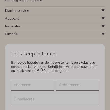
Zaterdag 09:00 - 17:00 uur
Klantenservice
Account
Inspiratie
Omoda
Let's keep in touch!
Blijf op de hoogte van de nieuwste items en exclusieve
deals, speciaal voor jou. Schrijf je in voor de nieuwsbrief
en maak kans op € 150,- shoptegoed.