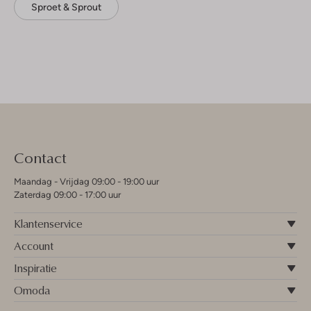
Sproet & Sprout
Contact
Maandag - Vrijdag 09:00 - 19:00 uur
Zaterdag 09:00 - 17:00 uur
Klantenservice
Account
Inspiratie
Omoda