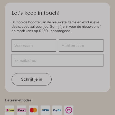
Let's keep in touch!
Blijf op de hoogte van de nieuwste items en exclusieve
deals, speciaal voor jou. Schrijf je in voor de nieuwsbrief
en maak kans op € 150,- shoptegoed.
Schrijf je in
Betaalmethodes