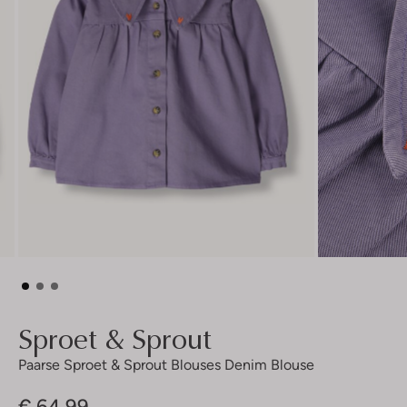
Sproet & Sprout
Paarse Sproet & Sprout Blouses Denim Blouse
€ 64,99