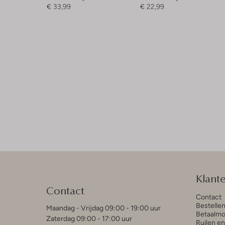
€ 33,99
€ 22,99
Klant
Contact
Contact
Bestelle
Maandag - Vrijdag 09:00 - 19:00 uur
Betaalmo
Zaterdag 09:00 - 17:00 uur
Ruilen e