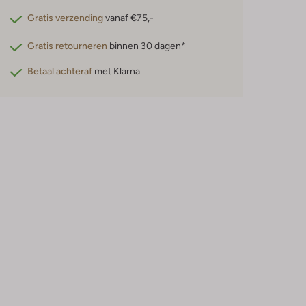
Gratis verzending
vanaf €75,-
Gratis retourneren
binnen 30 dagen*
Betaal achteraf
met Klarna