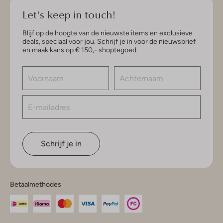
Let's keep in touch!
Blijf op de hoogte van de nieuwste items en exclusieve
deals, speciaal voor jou. Schrijf je in voor de nieuwsbrief
en maak kans op € 150,- shoptegoed.
Schrijf je in
Betaalmethodes