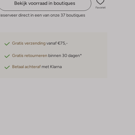
Bekijk voorraad in boutiques
Favoriet
eserveer direct in een van onze 37 boutiques
Gratis verzending
vanaf €75,-
Gratis retourneren
binnen 30 dagen*
Betaal achteraf
met Klarna