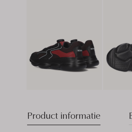
Product informatie