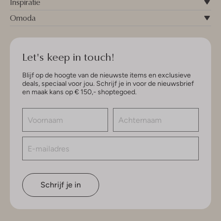
Inspiratie
Omoda
Let's keep in touch!
Blijf op de hoogte van de nieuwste items en exclusieve
deals, speciaal voor jou. Schrijf je in voor de nieuwsbrief
en maak kans op € 150,- shoptegoed.
Schrijf je in