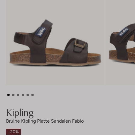
Kipling
Bruine Kipling Platte Sandalen Fabio
-20%