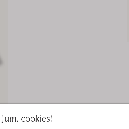
Jum, cookies!