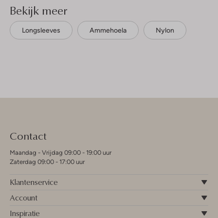
Bekijk meer
Longsleeves
Ammehoela
Nylon
Contact
Maandag - Vrijdag 09:00 - 19:00 uur
Zaterdag 09:00 - 17:00 uur
Klantenservice
Account
Inspiratie