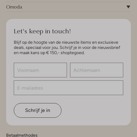
Omoda
Let's keep in touch!
Blijf op de hoogte van de nieuwste items en exclusieve
deals, speciaal voor jou. Schrijf je in voor de nieuwsbrief
en maak kans op € 150,- shoptegoed.
Schrijf je in
Betaalmethodes