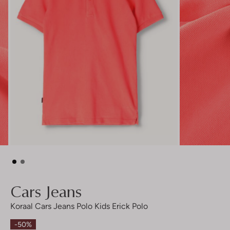
Cars Jeans
Koraal Cars Jeans Polo Kids Erick Polo
-50%