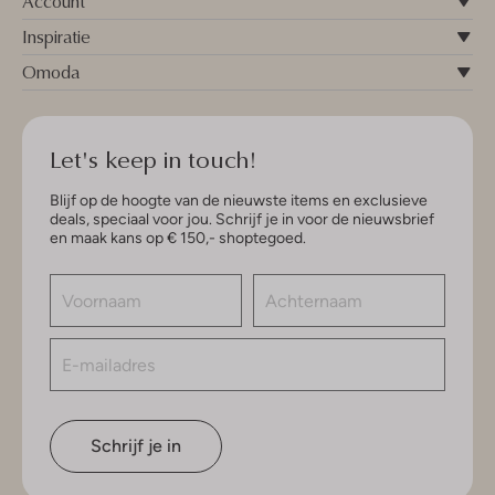
Account
Inspiratie
Omoda
Let's keep in touch!
Blijf op de hoogte van de nieuwste items en exclusieve
deals, speciaal voor jou. Schrijf je in voor de nieuwsbrief
en maak kans op € 150,- shoptegoed.
Schrijf je in