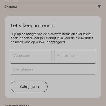
Omoda
Let's keep in touch!
Blijf op de hoogte van de nieuwste items en exclusieve
deals, speciaal voor jou. Schrijf je in voor de nieuwsbrief
en maak kans op € 150,- shoptegoed.
Schrijf je in
Betaalmethodes