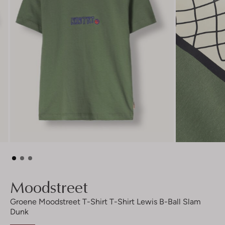
Moodstreet
Groene Moodstreet T-Shirt T-Shirt Lewis B-Ball Slam
Dunk