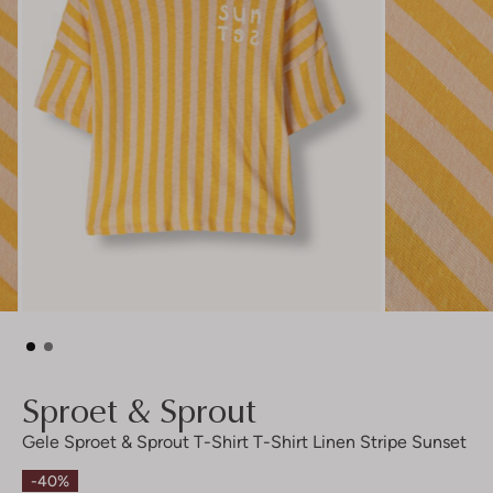
Sproet & Sprout
Gele Sproet & Sprout T-Shirt T-Shirt Linen Stripe Sunset
-40%