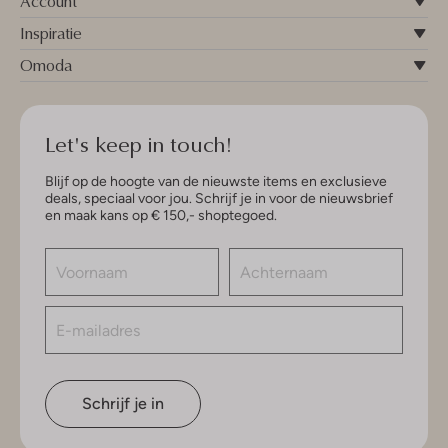
Account
Inspiratie
Omoda
Let's keep in touch!
Blijf op de hoogte van de nieuwste items en exclusieve
deals, speciaal voor jou. Schrijf je in voor de nieuwsbrief
en maak kans op € 150,- shoptegoed.
Schrijf je in