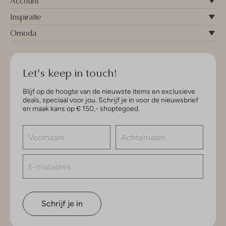
Account
Inspiratie
Omoda
Let's keep in touch!
Blijf op de hoogte van de nieuwste items en exclusieve
deals, speciaal voor jou. Schrijf je in voor de nieuwsbrief
en maak kans op € 150,- shoptegoed.
Schrijf je in