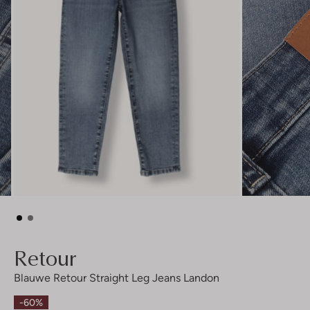
Retour
Blauwe Retour Straight Leg Jeans Landon
-60%