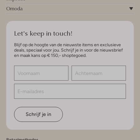
Omoda
Let's keep in touch!
Blijf op de hoogte van de nieuwste items en exclusieve
deals, speciaal voor jou. Schrijf je in voor de nieuwsbrief
en maak kans op € 150,- shoptegoed.
Schrijf je in
Betaalmethodes