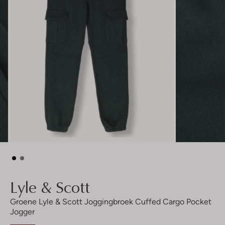
Lyle & Scott
Groene Lyle & Scott Joggingbroek Cuffed Cargo Pocket
Jogger