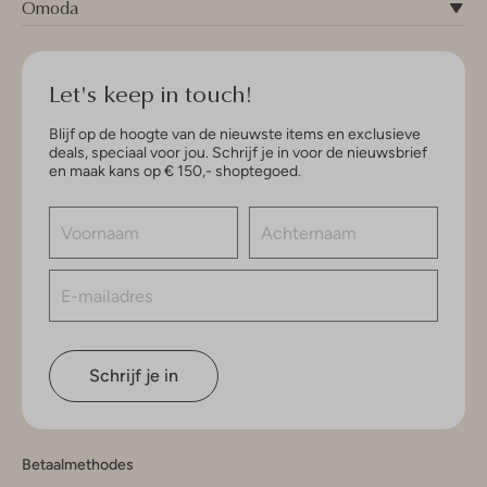
Omoda
Let's keep in touch!
Blijf op de hoogte van de nieuwste items en exclusieve
deals, speciaal voor jou. Schrijf je in voor de nieuwsbrief
en maak kans op € 150,- shoptegoed.
Schrijf je in
Betaalmethodes