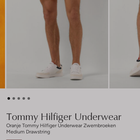
Tommy Hilfiger Underwear
Oranje Tommy Hilfiger Underwear Zwembroeken
Medium Drawstring