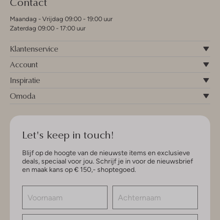
Contact
Maandag - Vrijdag 09:00 - 19:00 uur
Zaterdag 09:00 - 17:00 uur
Klantenservice
Account
Inspiratie
Omoda
Let's keep in touch!
Blijf op de hoogte van de nieuwste items en exclusieve
deals, speciaal voor jou. Schrijf je in voor de nieuwsbrief
en maak kans op € 150,- shoptegoed.