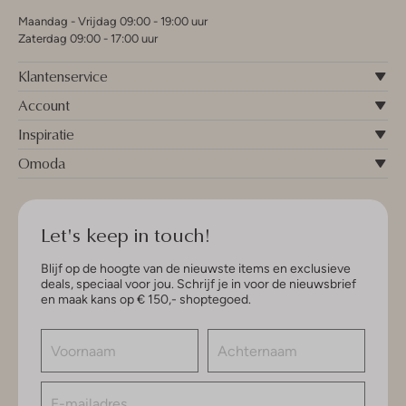
Maandag - Vrijdag 09:00 - 19:00 uur
Zaterdag 09:00 - 17:00 uur
Klantenservice
Account
Inspiratie
Omoda
Let's keep in touch!
Blijf op de hoogte van de nieuwste items en exclusieve
deals, speciaal voor jou. Schrijf je in voor de nieuwsbrief
en maak kans op € 150,- shoptegoed.