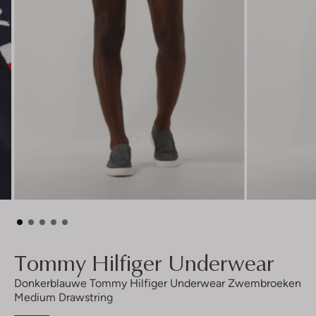
Tommy Hilfiger Underwear
Donkerblauwe Tommy Hilfiger Underwear Zwembroeken
Medium Drawstring