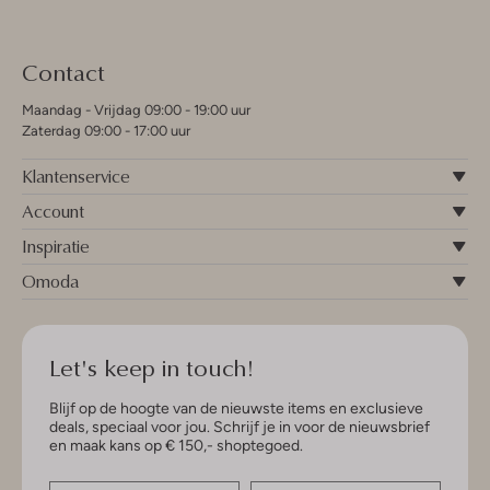
Contact
Maandag - Vrijdag 09:00 - 19:00 uur
Zaterdag 09:00 - 17:00 uur
Klantenservice
Account
Inspiratie
Omoda
Let's keep in touch!
Blijf op de hoogte van de nieuwste items en exclusieve
deals, speciaal voor jou. Schrijf je in voor de nieuwsbrief
en maak kans op € 150,- shoptegoed.