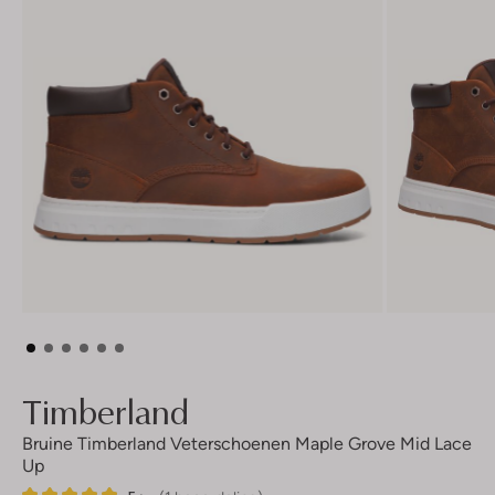
Timberland
Bruine Timberland Veterschoenen Maple Grove Mid Lace
Up