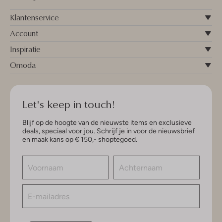
Klantenservice
Account
Inspiratie
Omoda
Let's keep in touch!
Blijf op de hoogte van de nieuwste items en exclusieve
deals, speciaal voor jou. Schrijf je in voor de nieuwsbrief
en maak kans op € 150,- shoptegoed.