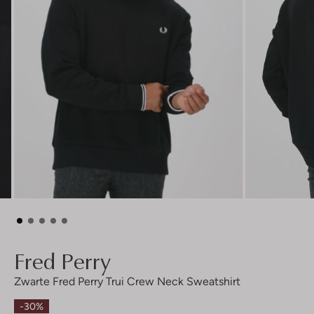
Fred Perry
Zwarte Fred Perry Trui Crew Neck Sweatshirt
-30%