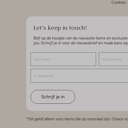
Cookies
Let's keep in touch!
Blijf op de hoogte van de nieuwste items en exclusiev
jou. Schrijf je in voor de nieuwsbrief en maak kans o
Schrijf je in
*Dit geldt alleen voor items die op voorraad zijn. Check