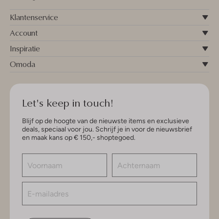
Klantenservice
Account
Inspiratie
Omoda
Let's keep in touch!
Blijf op de hoogte van de nieuwste items en exclusieve
deals, speciaal voor jou. Schrijf je in voor de nieuwsbrief
en maak kans op € 150,- shoptegoed.