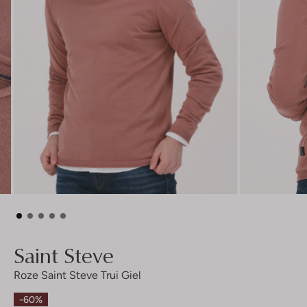
Saint Steve
Roze Saint Steve Trui Giel
-60%