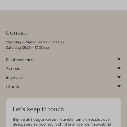
Contact
Maandag - Vrijdag 09:00 - 19:00 uur
Zaterdag 09:00 - 17:00 uur
Klantenservice
Account
Inspiratie
Omoda
Let's keep in touch!
Blijf op de hoogte van de nieuwste items en exclusieve
deals, speciaal voor jou. Schrijf je in voor de nieuwsbrief