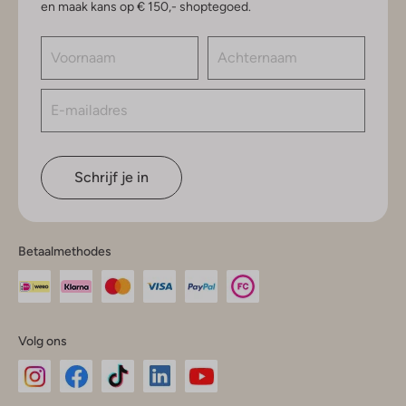
en maak kans op € 150,- shoptegoed.
Schrijf je in
Betaalmethodes
Volg ons