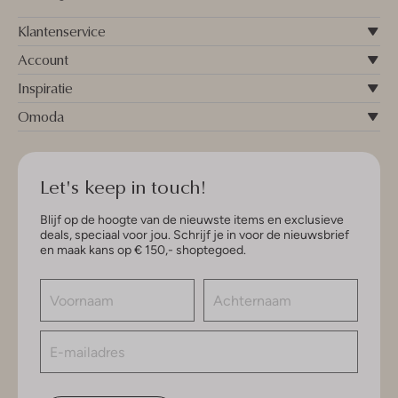
Klantenservice
Account
Inspiratie
Omoda
Let's keep in touch!
Blijf op de hoogte van de nieuwste items en exclusieve
deals, speciaal voor jou. Schrijf je in voor de nieuwsbrief
en maak kans op € 150,- shoptegoed.