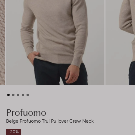
Profuomo
Beige Profuomo Trui Pullover Crew Neck
-20%