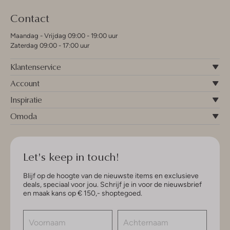
Contact
Maandag - Vrijdag 09:00 - 19:00 uur
Zaterdag 09:00 - 17:00 uur
Klantenservice
Account
Inspiratie
Omoda
Let's keep in touch!
Blijf op de hoogte van de nieuwste items en exclusieve
deals, speciaal voor jou. Schrijf je in voor de nieuwsbrief
en maak kans op € 150,- shoptegoed.