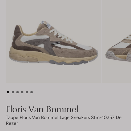
Floris Van Bommel
Taupe Floris Van Bommel Lage Sneakers Sfm-10257 De
Rezer