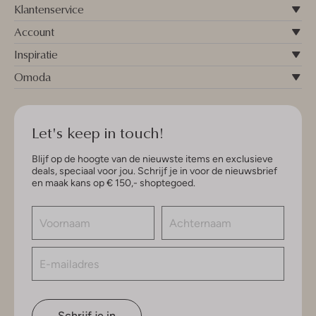
Klantenservice
Account
Inspiratie
Omoda
Let's keep in touch!
Blijf op de hoogte van de nieuwste items en exclusieve
deals, speciaal voor jou. Schrijf je in voor de nieuwsbrief
en maak kans op € 150,- shoptegoed.
Schrijf je in