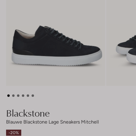
Blackstone
Blauwe Blackstone Lage Sneakers Mitchell
-20%