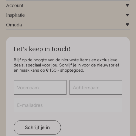
Account
Inspiratie
Omoda
Let's keep in touch!
Blijf op de hoogte van de nieuwste items en exclusieve
deals, speciaal voor jou. Schrijf je in voor de nieuwsbrief
en maak kans op € 150,- shoptegoed.
Schrijf je in