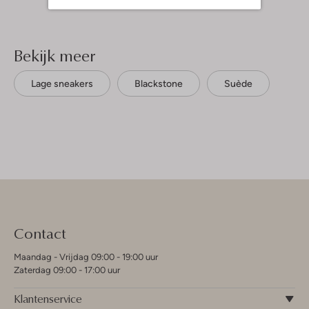
Bekijk meer
Lage sneakers
Blackstone
Suède
Contact
Maandag - Vrijdag 09:00 - 19:00 uur
Zaterdag 09:00 - 17:00 uur
Klantenservice