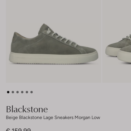
Blackstone
Beige Blackstone Lage Sneakers Morgan Low
€ 159,99