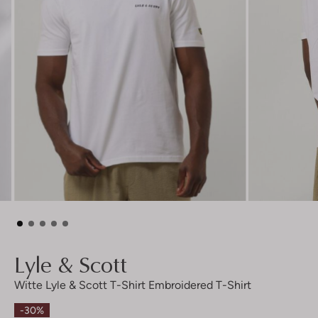
Lyle & Scott
Witte Lyle & Scott T-Shirt Embroidered T-Shirt
-30%