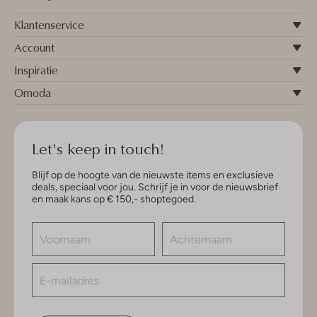
Klantenservice
Account
Inspiratie
Omoda
Let's keep in touch!
Blijf op de hoogte van de nieuwste items en exclusieve
deals, speciaal voor jou. Schrijf je in voor de nieuwsbrief
en maak kans op € 150,- shoptegoed.