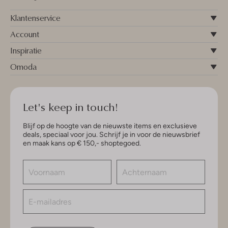
Klantenservice
Account
Inspiratie
Omoda
Let's keep in touch!
Blijf op de hoogte van de nieuwste items en exclusieve
deals, speciaal voor jou. Schrijf je in voor de nieuwsbrief
en maak kans op € 150,- shoptegoed.