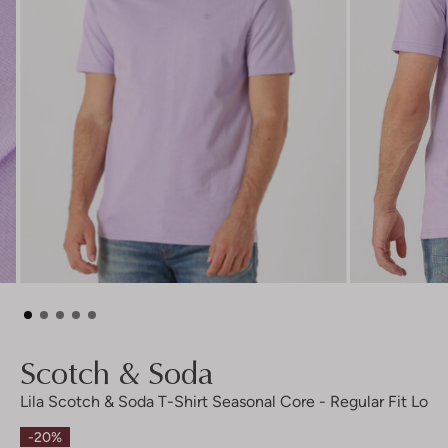
Scotch & Soda
Lila Scotch & Soda T-Shirt Seasonal Core - Regular Fit Lo
-20%