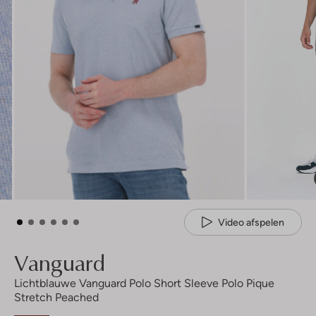
Video afspelen
Vanguard
Lichtblauwe Vanguard Polo Short Sleeve Polo Pique
Stretch Peached