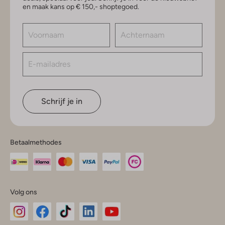
en maak kans op € 150,- shoptegoed.
Schrijf je in
Betaalmethodes
Volg ons