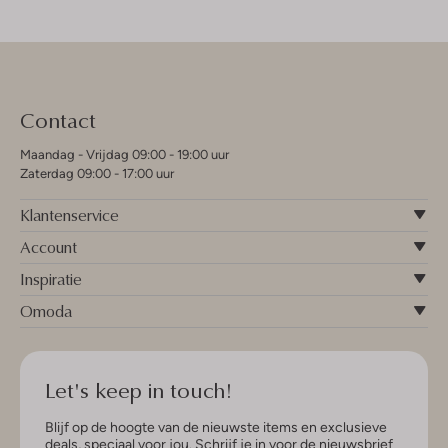
Contact
Maandag - Vrijdag 09:00 - 19:00 uur
Zaterdag 09:00 - 17:00 uur
Klantenservice
Account
Inspiratie
Omoda
Let's keep in touch!
Blijf op de hoogte van de nieuwste items en exclusieve
deals, speciaal voor jou. Schrijf je in voor de nieuwsbrief