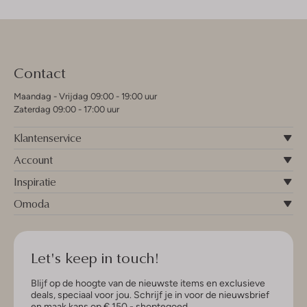
Contact
Maandag - Vrijdag 09:00 - 19:00 uur
Zaterdag 09:00 - 17:00 uur
Klantenservice
Account
Inspiratie
Omoda
Let's keep in touch!
Blijf op de hoogte van de nieuwste items en exclusieve
deals, speciaal voor jou. Schrijf je in voor de nieuwsbrief
en maak kans op € 150,- shoptegoed.