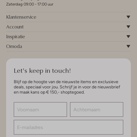
Zaterdag 09:00 - 17:00 uur
Klantenservice
Account
Inspiratie
Omoda
Let's keep in touch!
Blijf op de hoogte van de nieuwste items en exclusieve
deals, speciaal voor jou. Schrijf je in voor de nieuwsbrief
en maak kans op € 150,- shoptegoed.