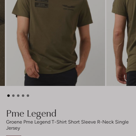
Pme Legend
Groene Pme Legend T-Shirt Short Sleeve R-Neck Single
Jersey