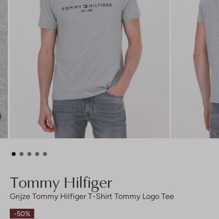
Tommy Hilfiger
Grijze Tommy Hilfiger T-Shirt Tommy Logo Tee
-50%