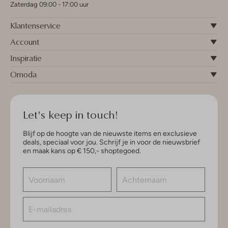
Zaterdag 09:00 - 17:00 uur
Klantenservice
Account
Inspiratie
Omoda
Let's keep in touch!
Blijf op de hoogte van de nieuwste items en exclusieve
deals, speciaal voor jou. Schrijf je in voor de nieuwsbrief
en maak kans op € 150,- shoptegoed.