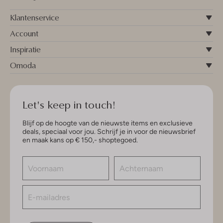
Klantenservice
Account
Inspiratie
Omoda
Let's keep in touch!
Blijf op de hoogte van de nieuwste items en exclusieve
deals, speciaal voor jou. Schrijf je in voor de nieuwsbrief
en maak kans op € 150,- shoptegoed.