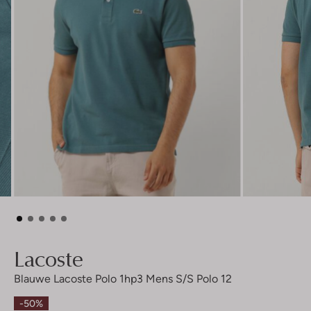
Lacoste
Blauwe Lacoste Polo 1hp3 Mens S/s Polo 12
-50%