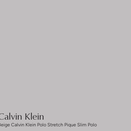
Calvin Klein
Beige Calvin Klein Polo Stretch Pique Slim Polo