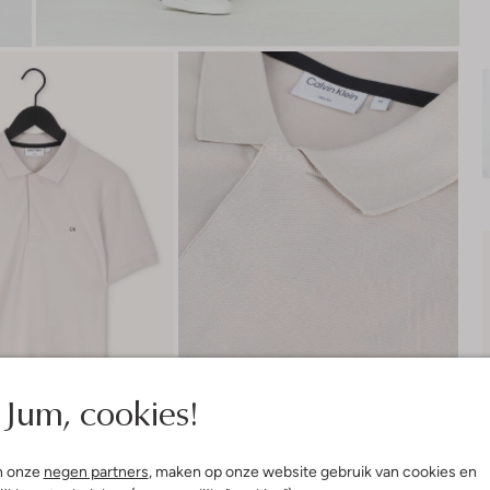
Jum, cookies!
n onze
negen partners
, maken op onze website gebruik van cookies en