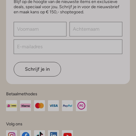
Blijf op de hoogte van de nieuwste items en exclusieve
deals, speciaal voor jou. Schrijf je in voor de nieuwsbrief
en maak kans op € 150,- shoptegoed.
Schrijf je in
Betaalmethodes
Volg ons