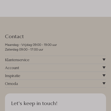
Contact
Maandag - Vrijdag 09:00 - 19:00 uur
Zaterdag 09:00 - 17:00 uur
Klantenservice
Account
Inspiratie
Omoda
Let's keep in touch!