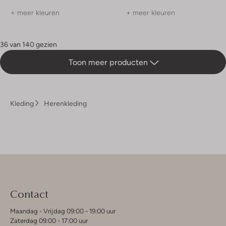
+ meer kleuren
+ meer kleuren
36 van 140 gezien
Toon meer producten
Kleding
Herenkleding
Contact
Maandag - Vrijdag 09:00 - 19:00 uur
Zaterdag 09:00 - 17:00 uur