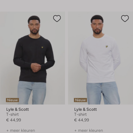
Nieuw
Nieuw
Lyle & Scott
Lyle & Scott
T-shirt
T-shirt
€ 44,99
€ 44,99
+ meer kleuren
+ meer kleuren