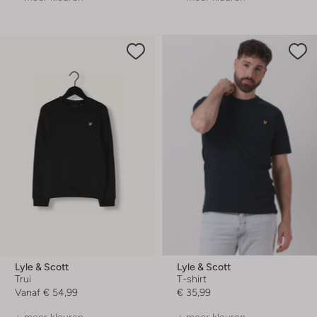
Lyle & Scott
Lyle & Scott
Trui
T-shirt
Vanaf
€ 54,99
€ 35,99