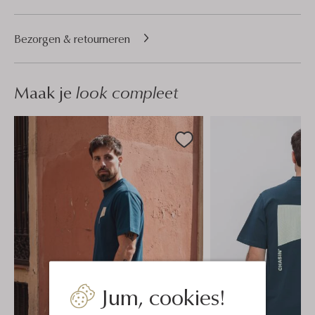
Bezorgen & retourneren
Maak je
look compleet
Jum, cookies!