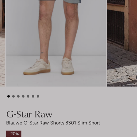
G-Star Raw
Blauwe G-Star Raw Shorts 3301 Slim Short
-20%