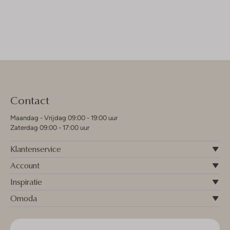
Contact
Maandag - Vrijdag 09:00 - 19:00 uur
Zaterdag 09:00 - 17:00 uur
Klantenservice
Account
Inspiratie
Omoda