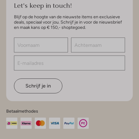
Let's keep in touch!
Blijf op de hoogte van de nieuwste items en exclusieve
deals, speciaal voor jou. Schrijf je in voor de nieuwsbrief
en maak kans op € 150,- shoptegoed.
Schrijf je in
Betaalmethodes