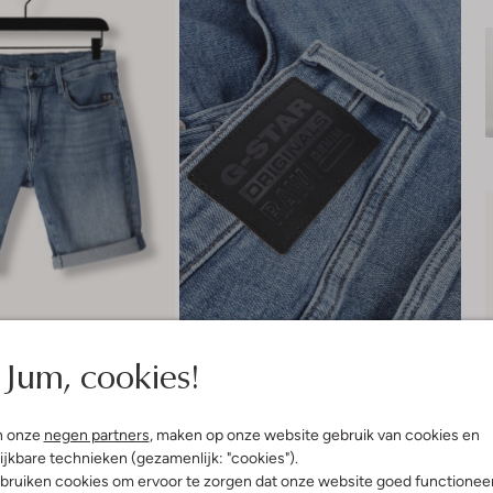
Jum, cookies!
n onze
negen partners
, maken op onze website gebruik van cookies en
ijkbare technieken (gezamenlijk: "cookies").
bruiken cookies om ervoor te zorgen dat onze website goed functionee