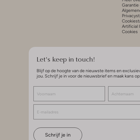
Garantie 
Algemen
Privacys
Cookiest
Artificial
Cookies
Let's keep in touch!
Blijf op de hoogte van de nieuwste items en exclusiev
jou. Schrijf je in voor de nieuwsbrief en maak kans o
Schrijf je in