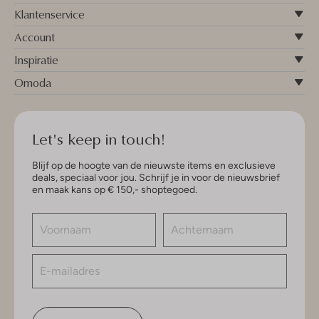
Klantenservice
Account
Inspiratie
Omoda
Let's keep in touch!
Blijf op de hoogte van de nieuwste items en exclusieve
deals, speciaal voor jou. Schrijf je in voor de nieuwsbrief
en maak kans op € 150,- shoptegoed.