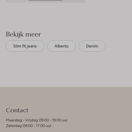
Bekijk meer
Slim fit jeans
Alberto
Denim
Contact
Maandag - Vrijdag 09:00 - 19:00 uur
Zaterdag 09:00 - 17:00 uur