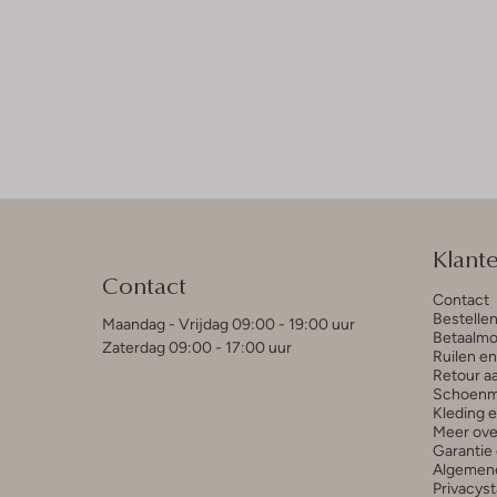
Klant
Contact
Contact
Bestelle
Maandag - Vrijdag 09:00 - 19:00 uur
Betaalmo
Zaterdag 09:00 - 17:00 uur
Ruilen e
Retour a
Schoenm
Kleding 
Meer ove
Garantie 
Algemen
Privacys