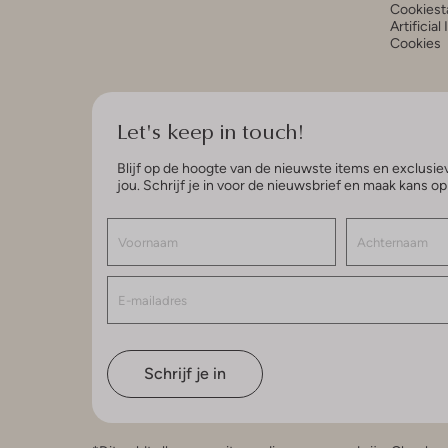
Cookiest
Artificial
Cookies
Let's keep in touch!
Blijf op de hoogte van de nieuwste items en exclusiev
jou. Schrijf je in voor de nieuwsbrief en maak kans o
Schrijf je in