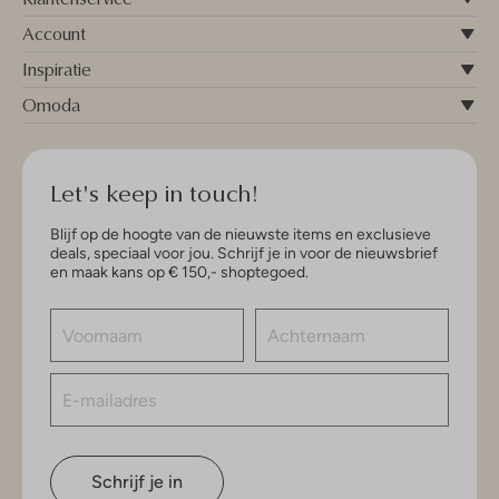
Account
Inspiratie
Omoda
Let's keep in touch!
Blijf op de hoogte van de nieuwste items en exclusieve
deals, speciaal voor jou. Schrijf je in voor de nieuwsbrief
en maak kans op € 150,- shoptegoed.
Schrijf je in