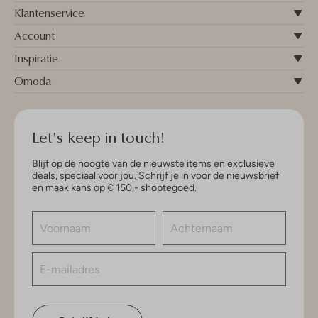
Klantenservice
Account
Inspiratie
Omoda
Let's keep in touch!
Blijf op de hoogte van de nieuwste items en exclusieve
deals, speciaal voor jou. Schrijf je in voor de nieuwsbrief
en maak kans op € 150,- shoptegoed.