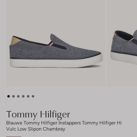
Tommy Hilfiger
Blauwe Tommy Hilfiger Instappers Tommy Hilfiger Hi
Vulc Low Slipon Chambray