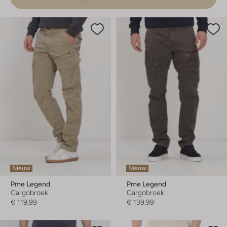
Nieuw
Nieuw
Pme Legend
Pme Legend
Cargobroek
Cargobroek
€ 119,99
€ 139,99