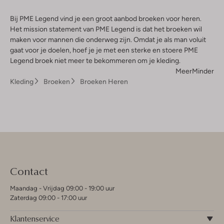
Bij PME Legend vind je een groot aanbod broeken voor heren.
Het mission statement van PME Legend is dat het broeken wil
maken voor mannen die onderweg zijn. Omdat je als man voluit
gaat voor je doelen, hoef je je met een sterke en stoere PME
Legend broek niet meer te bekommeren om je kleding.
Meer
Minder
Kleding
Broeken
Broeken Heren
Contact
Maandag - Vrijdag 09:00 - 19:00 uur
Zaterdag 09:00 - 17:00 uur
Klantenservice