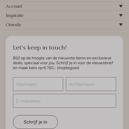
Account
Inspiratie
Omoda
Let's keep in touch!
Blijf op de hoogte van de nieuwste items en exclusieve
deals, speciaal voor jou. Schrijf je in voor de nieuwsbrief
en maak kans op € 150,- shoptegoed.
Schrijf je in