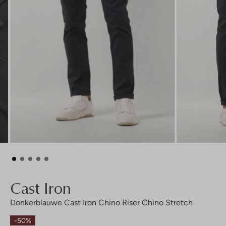
Cast Iron
Donkerblauwe Cast Iron Chino Riser Chino Stretch
-50%