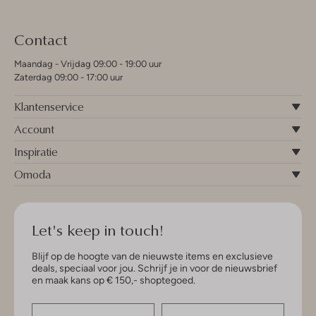
Contact
Maandag - Vrijdag 09:00 - 19:00 uur
Zaterdag 09:00 - 17:00 uur
Klantenservice
Account
Inspiratie
Omoda
Let's keep in touch!
Blijf op de hoogte van de nieuwste items en exclusieve
deals, speciaal voor jou. Schrijf je in voor de nieuwsbrief
en maak kans op € 150,- shoptegoed.