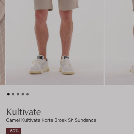
Kultivate
Camel Kultivate Korte Broek Sh Sundance
-60%