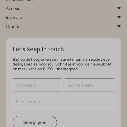
Account
Inspiratie
Omoda
Let's keep in touch!
Blijf op de hoogte van de nieuwste items en exclusieve
deals, speciaal voor jou. Schrijf je in voor de nieuwsbrief
en maak kans op € 150,- shoptegoed.
Schrijf je in