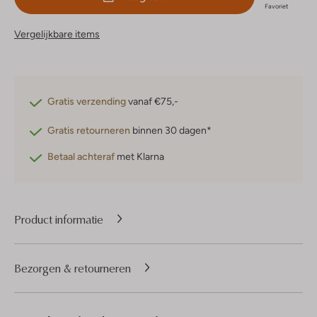
Favoriet
Vergelijkbare items
Gratis verzending
vanaf €75,-
Gratis retourneren
binnen 30 dagen*
Betaal achteraf
met Klarna
Product informatie
Bezorgen & retourneren