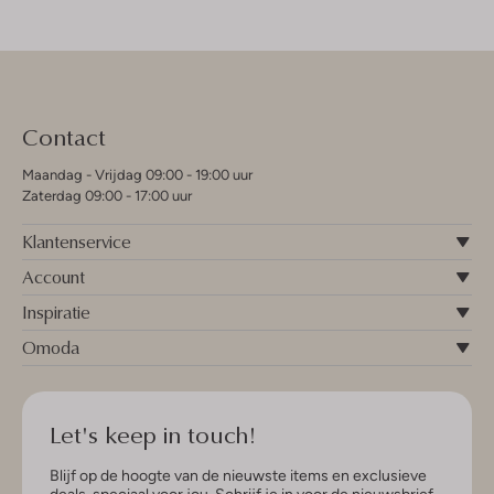
Contact
Maandag - Vrijdag 09:00 - 19:00 uur
Zaterdag 09:00 - 17:00 uur
Klantenservice
Account
Inspiratie
Omoda
Let's keep in touch!
Blijf op de hoogte van de nieuwste items en exclusieve