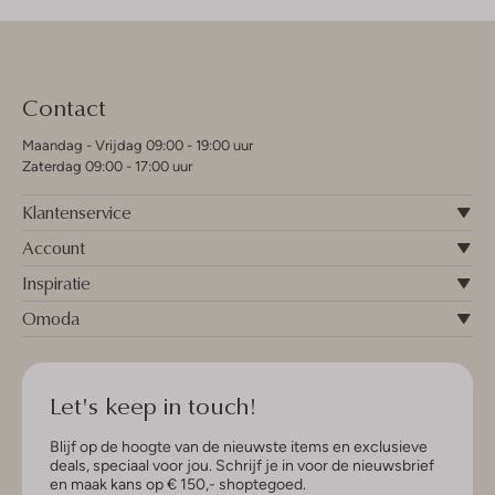
Contact
Maandag - Vrijdag 09:00 - 19:00 uur
Zaterdag 09:00 - 17:00 uur
Klantenservice
Account
Inspiratie
Omoda
Let's keep in touch!
Blijf op de hoogte van de nieuwste items en exclusieve
deals, speciaal voor jou. Schrijf je in voor de nieuwsbrief
en maak kans op € 150,- shoptegoed.