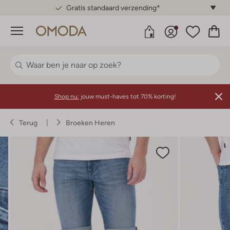
Gratis standaard verzending*
Menu
Shop nu:
jouw must-haves tot 70% korting!
Terug
Broeken Heren