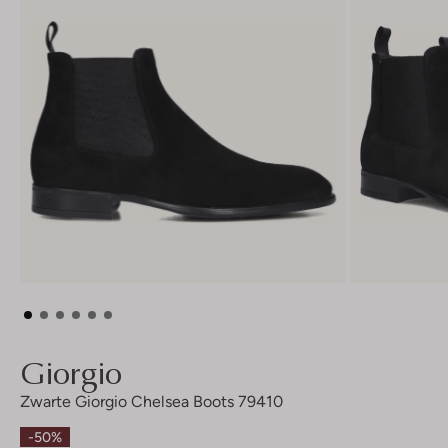
Giorgio
Zwarte Giorgio Chelsea Boots 79410
-50%