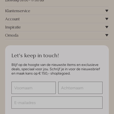
Zaterdag 09:00 - 17:00 uur
Klantenservice
Account
Inspiratie
Omoda
Let's keep in touch!
Blijf op de hoogte van de nieuwste items en exclusieve
deals, speciaal voor jou. Schrijf je in voor de nieuwsbrief
en maak kans op € 150,- shoptegoed.