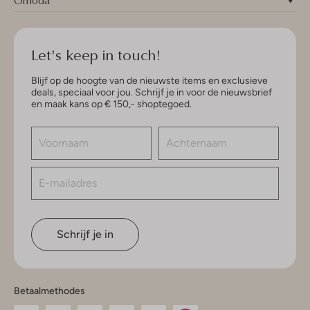
Let's keep in touch!
Blijf op de hoogte van de nieuwste items en exclusieve
deals, speciaal voor jou. Schrijf je in voor de nieuwsbrief
en maak kans op € 150,- shoptegoed.
Schrijf je in
Betaalmethodes