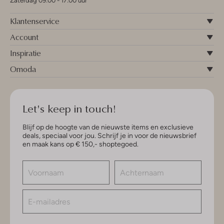
Zaterdag 09:00 - 17:00 uur
Klantenservice
Account
Inspiratie
Omoda
Let's keep in touch!
Blijf op de hoogte van de nieuwste items en exclusieve
deals, speciaal voor jou. Schrijf je in voor de nieuwsbrief
en maak kans op € 150,- shoptegoed.